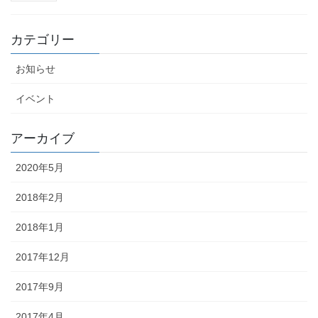
カテゴリー
お知らせ
イベント
アーカイブ
2020年5月
2018年2月
2018年1月
2017年12月
2017年9月
2017年4月