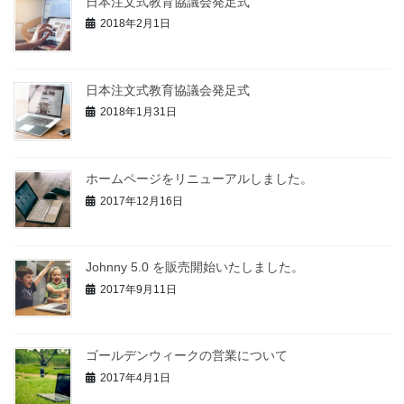
日本注文式教育協議会発足式
2018年2月1日
日本注文式教育協議会発足式
2018年1月31日
ホームページをリニューアルしました。
2017年12月16日
Johnny 5.0 を販売開始いたしました。
2017年9月11日
ゴールデンウィークの営業について
2017年4月1日