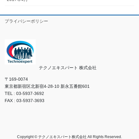
プライバシーポリシー
テクノエキスパート 株式会社
〒169‐0074
東京都新宿区北新宿4-28-10 新永五番館601
TEL : 03-5937-3692
FAX : 03-5937-3693
Copyright © テクノエキスパート株式会社 All Rights Reserved.