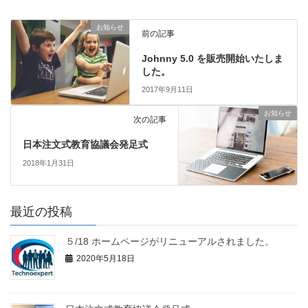
お知らせ
前の記事
Johnny 5.0 を販売開始いたしま
した。
2017年9月11日
お知らせ
次の記事
日本注文式教育協議会発足式
2018年1月31日
最近の投稿
５/18 ホームページがリニューアルされました。
2020年5月18日