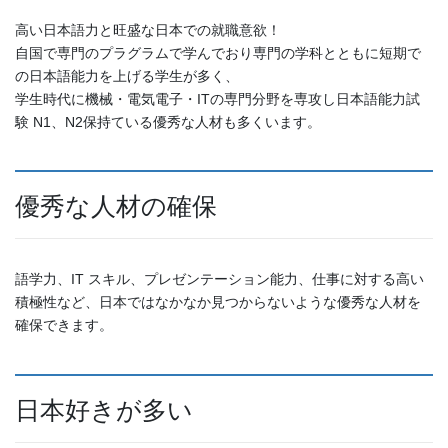
高い日本語力と旺盛な日本での就職意欲！
自国で専門のプラグラムで学んでおり専門の学科とともに短期で
の日本語能力を上げる学生が多く、
学生時代に機械・電気電子・ITの専門分野を専攻し日本語能力試
験 N1、N2保持ている優秀な人材も多くいます。
優秀な人材の確保
語学力、IT スキル、プレゼンテーション能力、仕事に対する高い
積極性など、日本ではなかなか見つからないような優秀な人材を
確保できます。
日本好きが多い