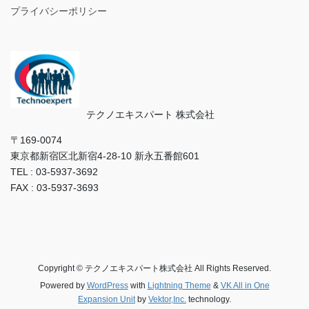
プライバシーポリシー
テクノエキスパート 株式会社
〒169‐0074
東京都新宿区北新宿4-28-10 新永五番館601
TEL : 03-5937-3692
FAX : 03-5937-3693
Copyright © テクノエキスパート株式会社 All Rights Reserved.
Powered by
WordPress
with
Lightning Theme
&
VK All in One
Expansion Unit
by
Vektor,Inc.
technology.