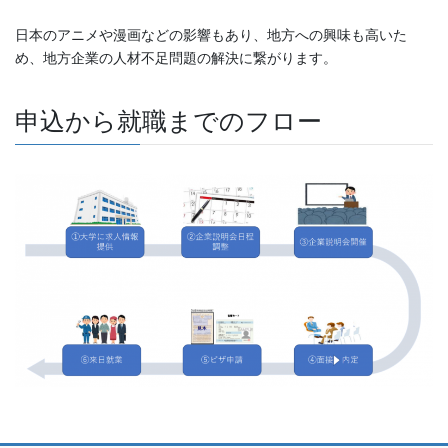
日本のアニメや漫画などの影響もあり、地方への興味も高いた
め、地方企業の人材不足問題の解決に繋がります。
申込から就職までのフロー