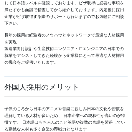
じて日本語レベルを確認しております。ビザ取得に必要な事項を
満たすかも面談で精査してから紹介しております。内定後に採用
企業がビザ取得する際のサポートも行いますのでお気軽にご相談
下さい。
長年の採用の経験者のノウハウとネットワークで最適な人材採用
を実現
製造業向け設計や生産技術エンジニア・ITエンジニアの日本での
就業をアシストしてきた経験から企業様にとって最適な人材採用
の機会をご提供いたします。
外国人採用のメリット
子供のころから日本のアニメや音楽に親しみ日本の文化や習慣を
理解している人材が多いため、 日本企業への親和性が高いのが特
徴です。 日本語はもちろんのこと英語や複数の言語を習得してい
る勤勉な人材も多く企業の即戦力となります