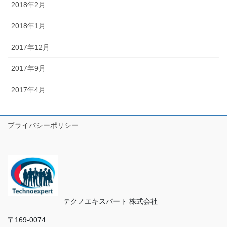
2018年2月
2018年1月
2017年12月
2017年9月
2017年4月
プライバシーポリシー
テクノエキスパート 株式会社
〒169‐0074