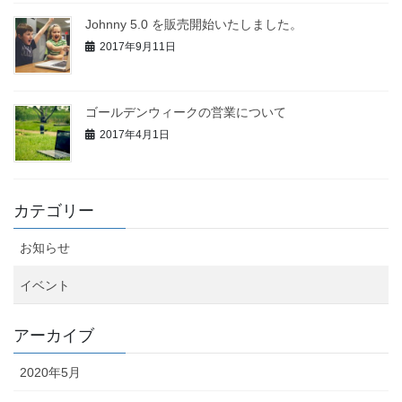
Johnny 5.0 を販売開始いたしました。
2017年9月11日
ゴールデンウィークの営業について
2017年4月1日
カテゴリー
お知らせ
イベント
アーカイブ
2020年5月