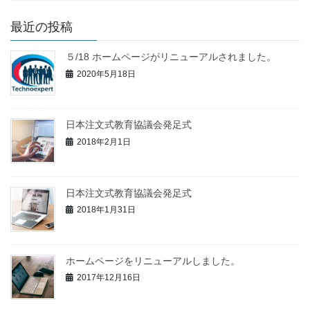
最近の投稿
５/18 ホームページがリニューアルされました。
2020年5月18日
日本注文式教育協議会発足式
2018年2月1日
日本注文式教育協議会発足式
2018年1月31日
ホームページをリニューアルしました。
2017年12月16日