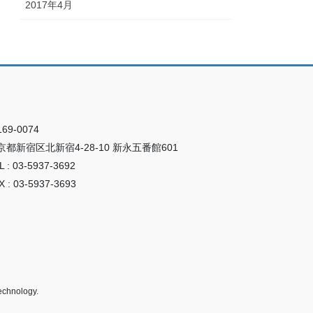
2017年4月
69‐0074
京都新宿区北新宿4-28-10 新永五番館601
L : 03-5937-3692
X : 03-5937-3693
echnology.