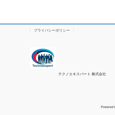
プライバシーポリシー
テクノエキスパート 株式会社
Powered 