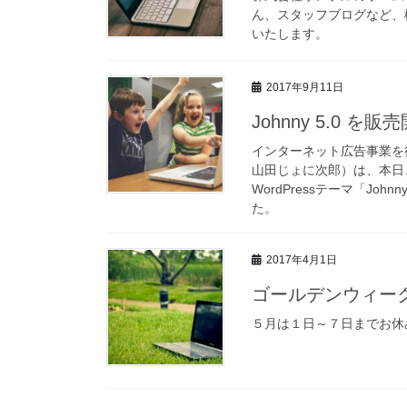
ん、スタッフブログなど、
いたします。
2017年9月11日
Johnny 5.0 
インターネット広告事業を
山田じょに次郎）は、本日
WordPressテーマ「Joh
た。
2017年4月1日
ゴールデンウィー
５月は１日～７日までお休