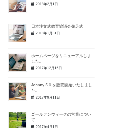
2018年2月1日
日本注文式教育協議会発足式
2018年1月31日
ホームページをリニューアルしま
した。
2017年12月16日
Johnny 5.0 を販売開始いたしまし
た。
2017年9月11日
ゴールデンウィークの営業につい
て
2017年4月1日