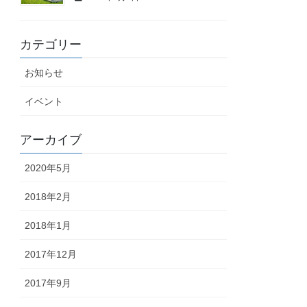
カテゴリー
お知らせ
イベント
アーカイブ
2020年5月
2018年2月
2018年1月
2017年12月
2017年9月