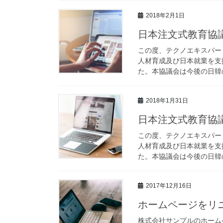
2018年2月1日
日本注文式教育協
この度、テクノエキスパー
人材育成及び日本就業を支
た。本協議会は今後の日韓の
2018年1月31日
日本注文式教育協
この度、テクノエキスパー
人材育成及び日本就業を支
た。本協議会は今後の日韓の
2017年12月16日
ホームページをリ
株式会社サンプルのホーム