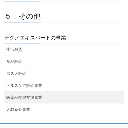
５．その他
テクノエキスパートの事業
生活雑貨
食品販売
コスメ販売
ヘルスケア販売事業
医薬品開発支援事業
人材紹介事業