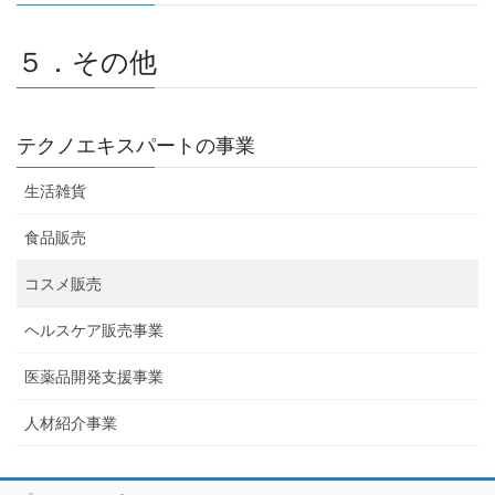
５．その他
テクノエキスパートの事業
生活雑貨
食品販売
コスメ販売
ヘルスケア販売事業
医薬品開発支援事業
人材紹介事業